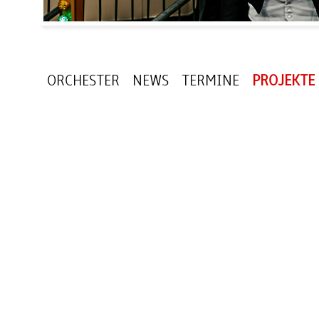
ORCHESTER
NEWS
TERMINE
PROJEKTE