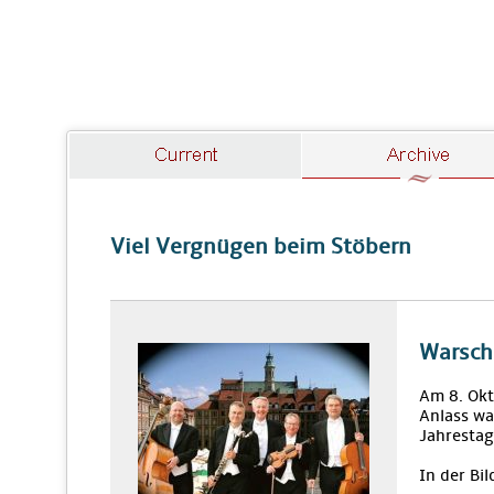
Viel Vergnügen beim Stöbern
Warsch
Am 8. Okt
Anlass wa
Jahrestag
In der Bil