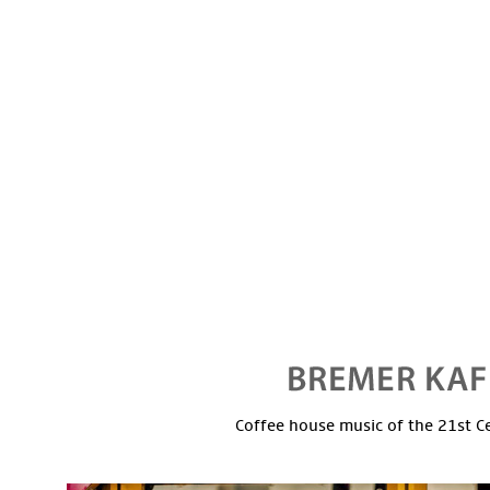
Coffee house music of the 21st C