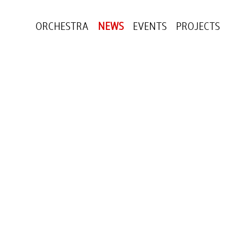
ORCHESTRA
NEWS
EVENTS
PROJECTS