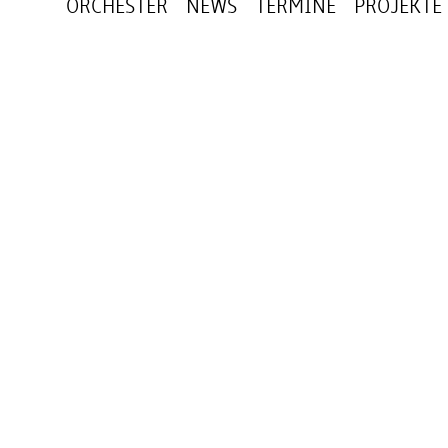
ORCHESTER
NEWS
TERMINE
PROJEKTE