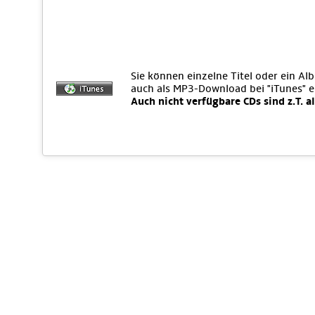
Sie können einzelne Titel oder ein Al
auch als MP3-Download bei "iTunes" 
Auch nicht verfügbare CDs sind z.T. a