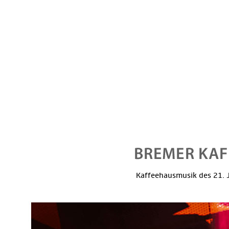
Kaffeehausmusik des 21. J