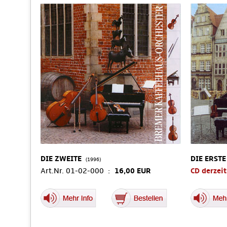
DIE ZWEITE
DIE ERSTE
(1996)
Art.Nr. 01-02-000 :
16,00 EUR
CD derzeit