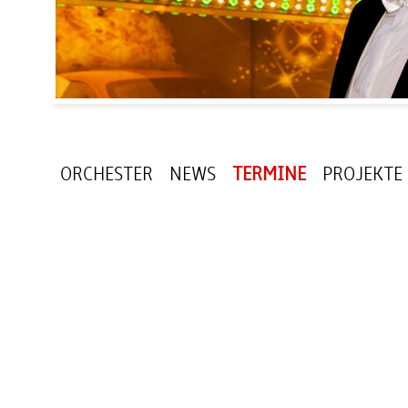
ORCHESTER
NEWS
TERMINE
PROJEKTE