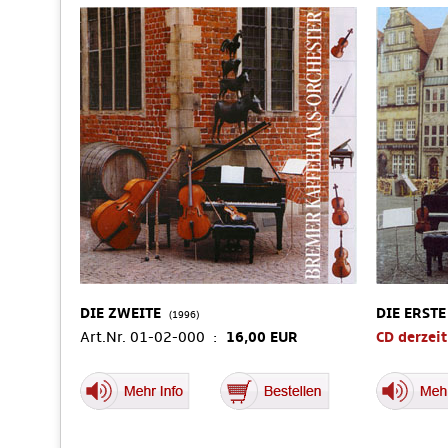
DIE ZWEITE
DIE ERSTE
(1996)
Art.Nr. 01-02-000 :
16,00 EUR
CD derzeit