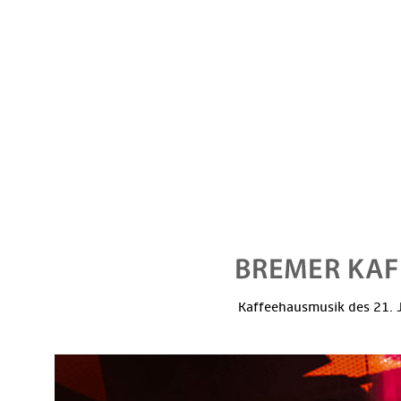
Kaffeehausmusik des 21. J