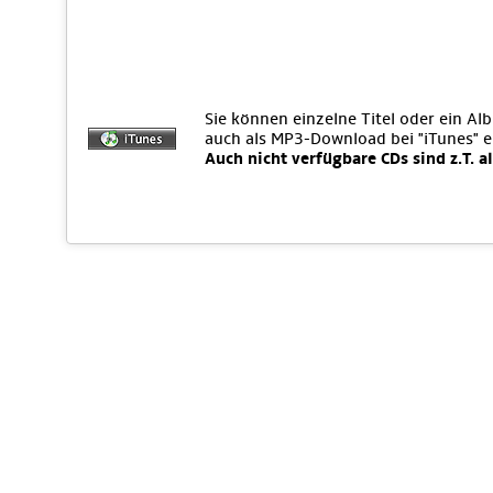
Sie können einzelne Titel oder ein Al
auch als MP3-Download bei "iTunes" 
Auch nicht verfügbare CDs sind z.T. a