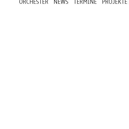
ORCHESTER
NEWS
TERMINE
PROJEKTE