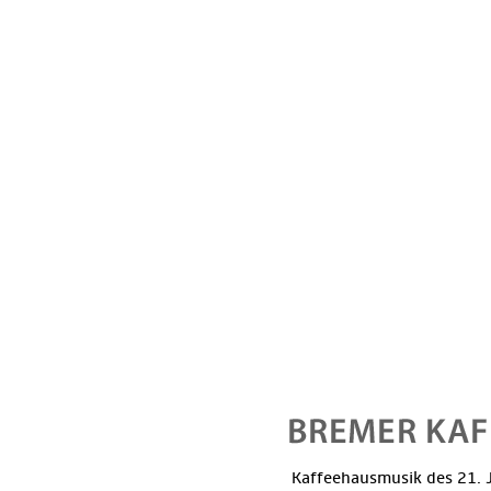
Kaffeehausmusik des 21. J