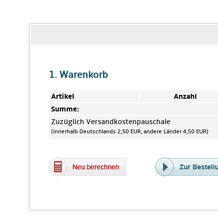
1. Warenkorb
Artikel
Anzahl
Summe:
Zuzüglich Versandkostenpauschale
(innerhalb Deutschlands 2,50 EUR, andere Länder 4,50 EUR)