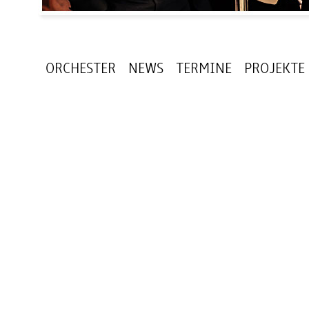
ORCHESTER
NEWS
TERMINE
PROJEKTE