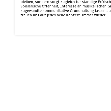
bleiben, sondern sorgt zugleich für ständige Erfri
Spielerische Offenheit, Interesse an musikalischen 
zugewandte kommunikative Grundhaltung lassen auc
freuen uns auf jedes neue Konzert. Immer wieder.