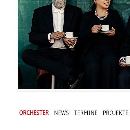
ORCHESTER
NEWS
TERMINE
PROJEKTE