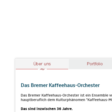
Das Bremer Kaffeehaus-Orchester
Das Bremer Kaffeehaus-Orchester ist ein Ensemble vo
hauptberuflich dem Kulturphänomen "Kaffeehaus-M
Das sind inzwischen 36 Jahre.