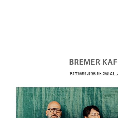
Kaffeehausmusik des 21. J