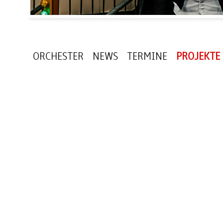
ORCHESTER
NEWS
TERMINE
PROJEKTE