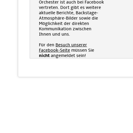
Orchester ist auch bei Facebook
vertreten. Dort gibt es weitere
aktuelle Berichte, Backstage-
Atmosphäre-Bilder sowie die
Möglichkeit der direkten
Kommunikation zwischen
Ihnen und uns.
Für den
Besuch unserer
Facebook-Seite
müssen Sie
nicht
angemeldet sein!