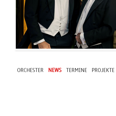
ORCHESTER
NEWS
TERMINE
PROJEKTE