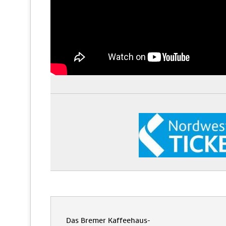
Das Bremer Kaffeehaus-