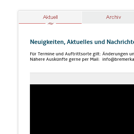
Neuigkeiten, Aktuelles und Nachricht
Für Termine und Auftrittsorte gilt: Änderungen u
Nähere Auskünfte gerne per Mail: info@bremerka