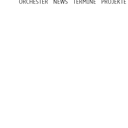
ORCHESTER
NEWS
TERMINE
PROJEKTE