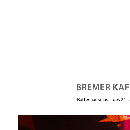
Kaffeehausmusik des 21. J