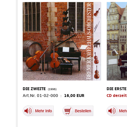
DIE ZWEITE
DIE ERSTE
(1996)
Art.Nr. 01-02-000 :
16,00 EUR
CD derzeit