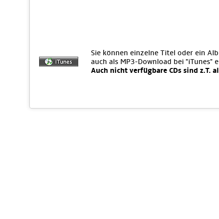
Sie können einzelne Titel oder ein Al
auch als MP3-Download bei "iTunes" 
Auch nicht verfügbare CDs sind z.T. a