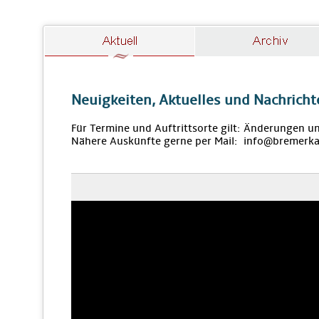
Neuigkeiten, Aktuelles und Nachricht
Für Termine und Auftrittsorte gilt: Änderungen u
Nähere Auskünfte gerne per Mail: info@bremerka