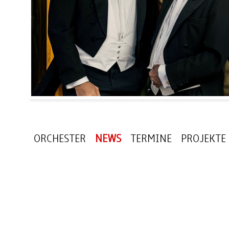
ORCHESTER
NEWS
TERMINE
PROJEKTE