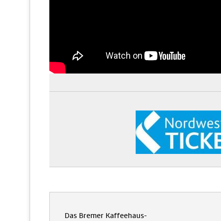
Das Bremer Kaffeehaus-