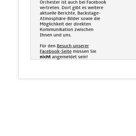
Orchester ist auch bei Facebook
vertreten. Dort gibt es weitere
aktuelle Berichte, Backstage-
Atmosphäre-Bilder sowie die
Möglichkeit der direkten
Kommunikation zwischen
Ihnen und uns.
Für den
Besuch unserer
Facebook-Seite
müssen Sie
nicht
angemeldet sein!