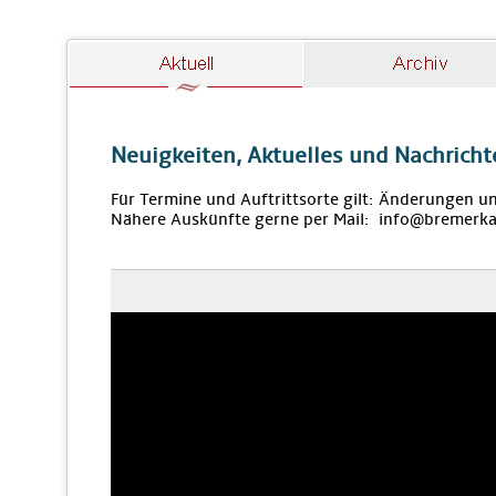
Neuigkeiten, Aktuelles und Nachricht
Für Termine und Auftrittsorte gilt: Änderungen u
Nähere Auskünfte gerne per Mail: info@bremerka