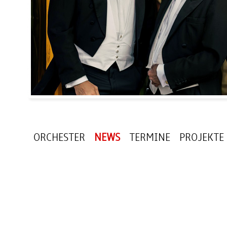
ORCHESTER
NEWS
TERMINE
PROJEKTE