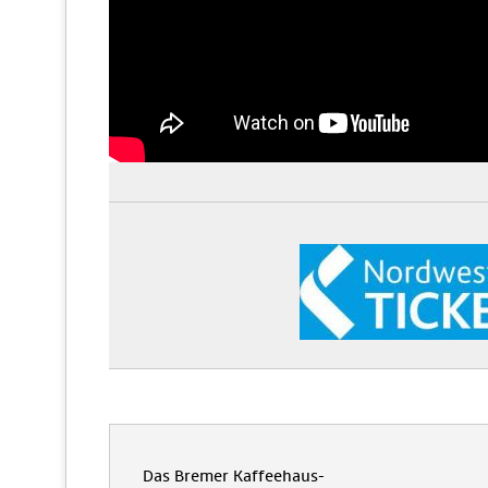
Das Bremer Kaffeehaus-