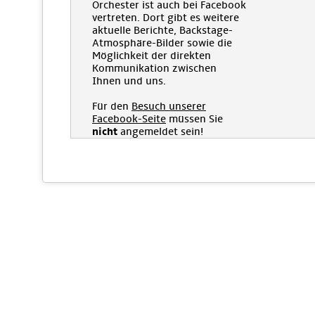
Orchester ist auch bei Facebook
vertreten. Dort gibt es weitere
aktuelle Berichte, Backstage-
Atmosphäre-Bilder sowie die
Möglichkeit der direkten
Kommunikation zwischen
Ihnen und uns.
Für den
Besuch unserer
Facebook-Seite
müssen Sie
nicht
angemeldet sein!