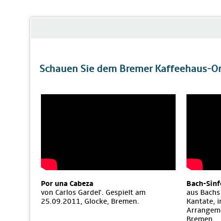
Schauen Sie dem Bremer Kaffeehaus-Orc
Por una Cabeza
Bach-Sinf
von Carlos Gardel'. Gespielt am
aus Bachs
25.09.2011, Glocke, Bremen.
Kantate, 
Arrangeme
Bremen.