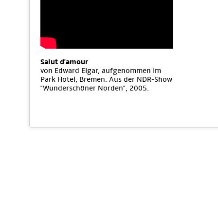
Salut d'amour
von Edward Elgar, aufgenommen im
Park Hotel, Bremen. Aus der NDR-Show
"Wunderschöner Norden", 2005.