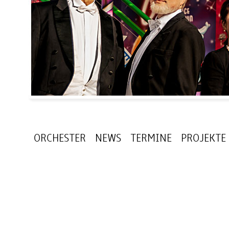
ORCHESTER
NEWS
TERMINE
PROJEKTE