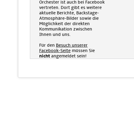
Orchester ist auch bei Facebook
vertreten. Dort gibt es weitere
aktuelle Berichte, Backstage-
Atmosphäre-Bilder sowie die
Möglichkeit der direkten
Kommunikation zwischen
Ihnen und uns.
Für den
Besuch unserer
Facebook-Seite
müssen Sie
nicht
angemeldet sein!