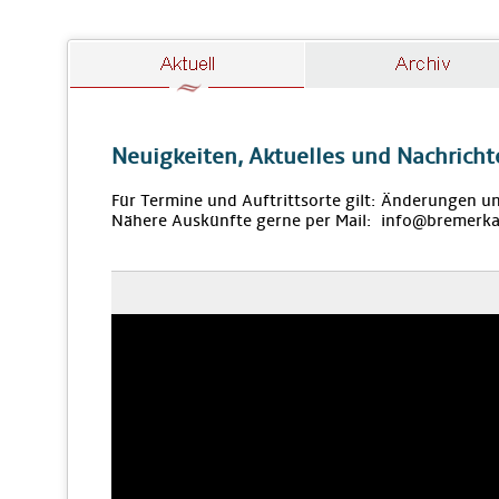
Neuigkeiten, Aktuelles und Nachricht
Für Termine und Auftrittsorte gilt: Änderungen u
Nähere Auskünfte gerne per Mail: info@bremerka