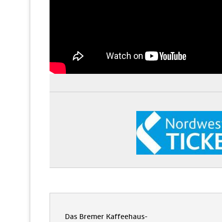
Das Bremer Kaffeehaus-