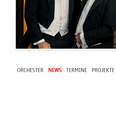
ORCHESTER
NEWS
TERMINE
PROJEKTE