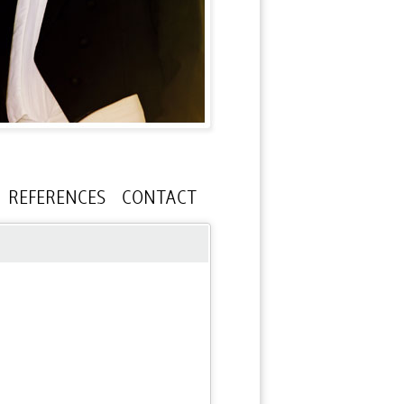
REFERENCES
CONTACT