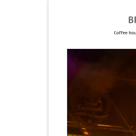
Coffee hou