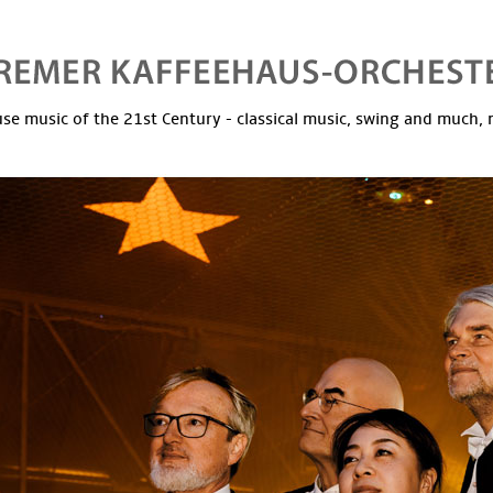
se music of the 21st Century - classical music, swing and much