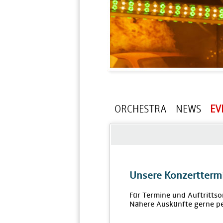
ORCHESTRA
NEWS
EV
Unsere Konzertterm
Für Termine und Auftrittso
Nähere Auskünfte gerne pe