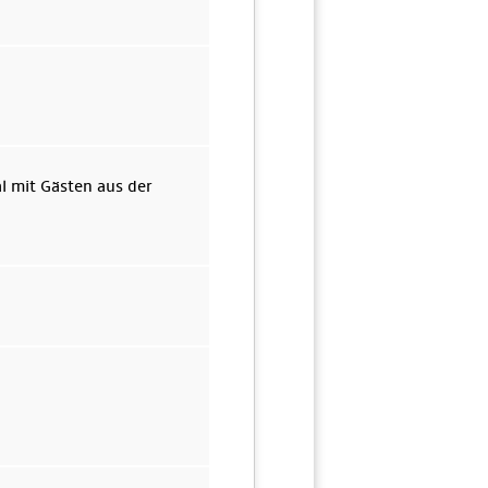
l mit Gästen aus der