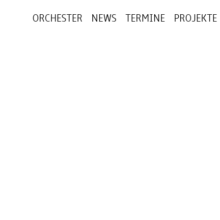
ORCHESTER
NEWS
TERMINE
PROJEKTE