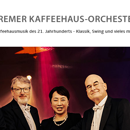
feehausmusik des 21. Jahrhunderts - Klassik, Swing und vieles 