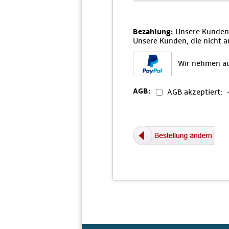
Bezahlung:
Unsere Kunden
Unsere Kunden, die nicht 
Wir nehmen au
AGB:
AGB akzeptiert: