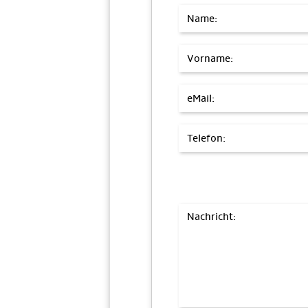
Name:
Vorname:
eMail:
Telefon:
Nachricht: