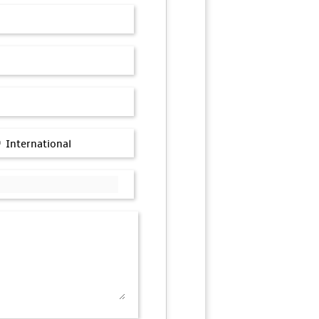
International