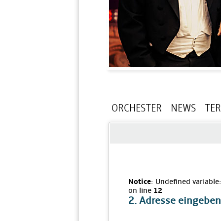
ORCHESTER
NEWS
TE
Notice
: Undefined variable
on line
12
2. Adresse eingeben