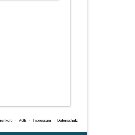
·
·
·
renkorb
AGB
Impressum
Datenschutz