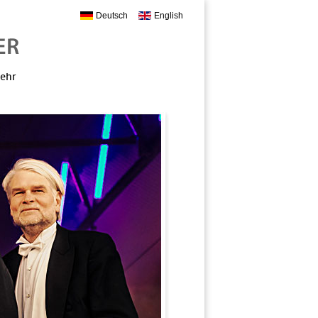
Deutsch
English
mehr