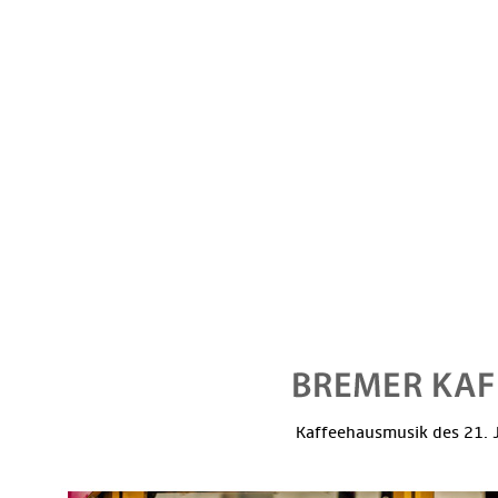
Kaffeehausmusik des 21. J