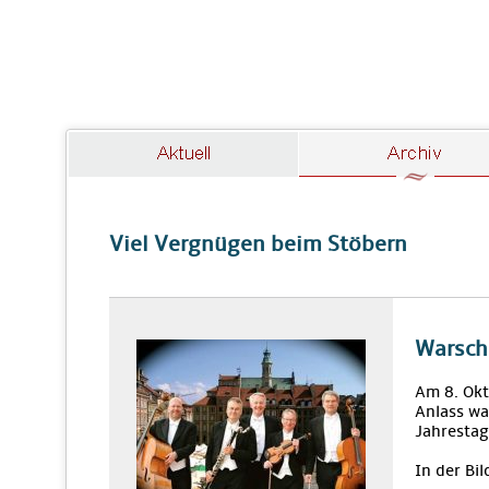
Viel Vergnügen beim Stöbern
Warsch
Am 8. Okt
Anlass wa
Jahrestag
In der Bil