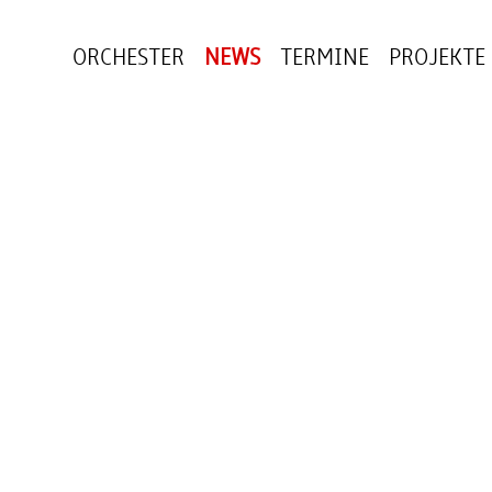
ORCHESTER
NEWS
TERMINE
PROJEKTE