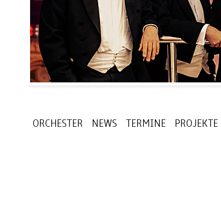
ORCHESTER
NEWS
TERMINE
PROJEKTE