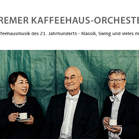
feehausmusik des 21. Jahrhunderts - Klassik, Swing und vieles 