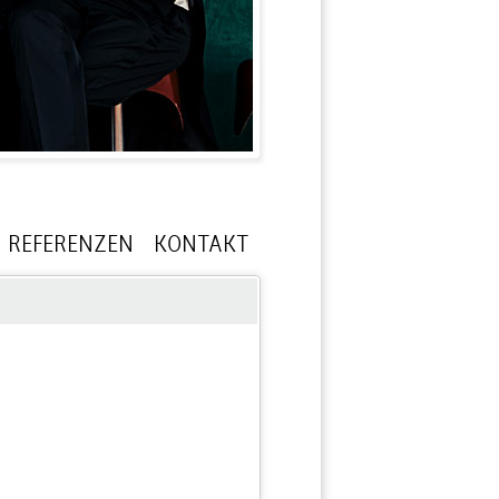
REFERENZEN
KONTAKT