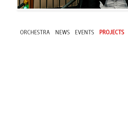
ORCHESTRA
NEWS
EVENTS
PROJECTS