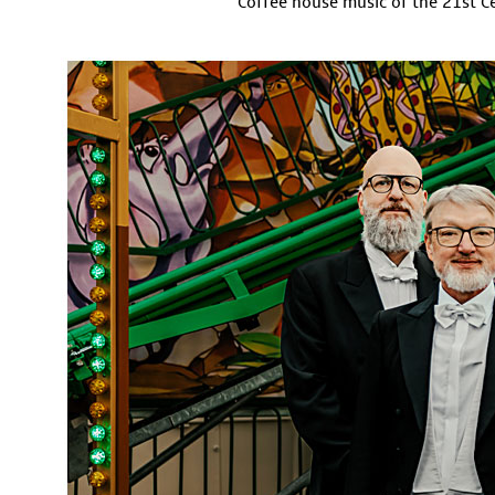
Coffee house music of the 21st C