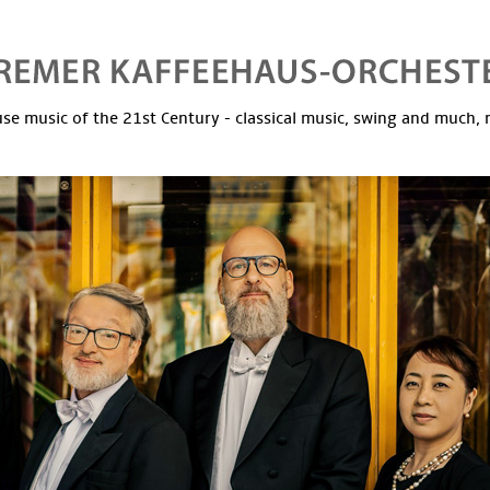
se music of the 21st Century - classical music, swing and much