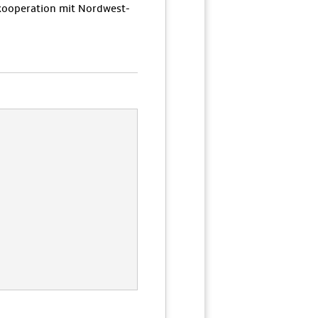
ooperation mit Nordwest-