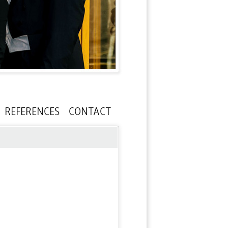
REFERENCES
CONTACT