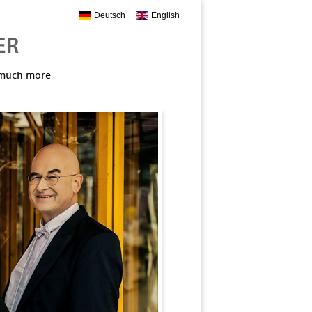
Deutsch
English
, much more