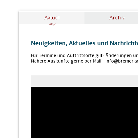
Neuigkeiten, Aktuelles und Nachricht
Für Termine und Auftrittsorte gilt: Änderungen u
Nähere Auskünfte gerne per Mail: info@bremerka