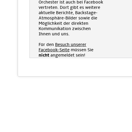
Orchester ist auch bei Facebook
vertreten. Dort gibt es weitere
aktuelle Berichte, Backstage-
Atmosphäre-Bilder sowie die
Möglichkeit der direkten
Kommunikation zwischen
Ihnen und uns.
Für den
Besuch unserer
Facebook-Seite
müssen Sie
nicht
angemeldet sein!