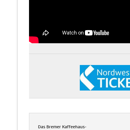
Das Bremer Kaffeehaus-