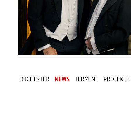
ORCHESTER
NEWS
TERMINE
PROJEKTE