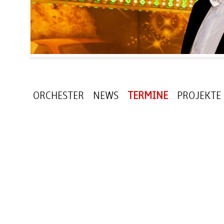
ORCHESTER
NEWS
TERMINE
PROJEKTE