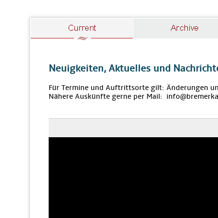
Neuigkeiten, Aktuelles und Nachricht
Für Termine und Auftrittsorte gilt: Änderungen u
Nähere Auskünfte gerne per Mail: info@bremerka