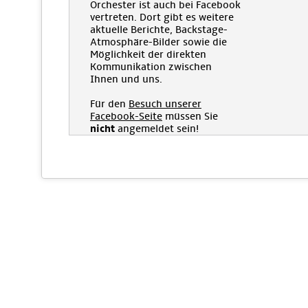
Orchester ist auch bei Facebook
vertreten. Dort gibt es weitere
aktuelle Berichte, Backstage-
Atmosphäre-Bilder sowie die
Möglichkeit der direkten
Kommunikation zwischen
Ihnen und uns.
Für den
Besuch unserer
Facebook-Seite
müssen Sie
nicht
angemeldet sein!