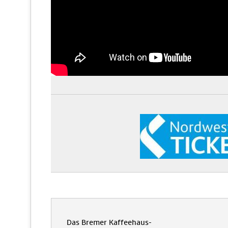
Das Bremer Kaffeehaus-