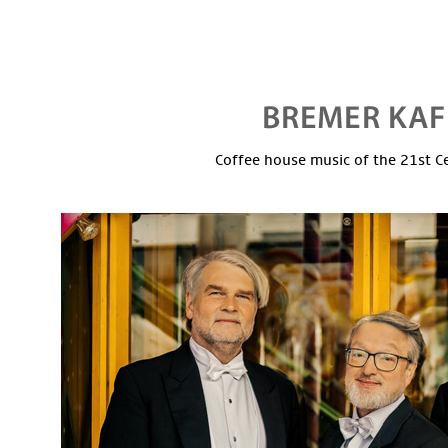
Coffee house music of the 21st C