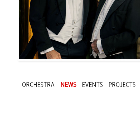
ORCHESTRA
NEWS
EVENTS
PROJECTS