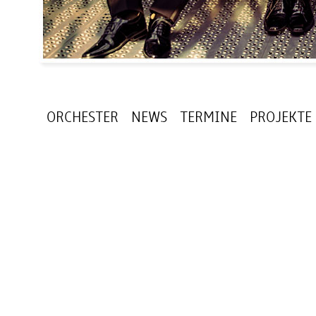
ORCHESTER
NEWS
TERMINE
PROJEKTE