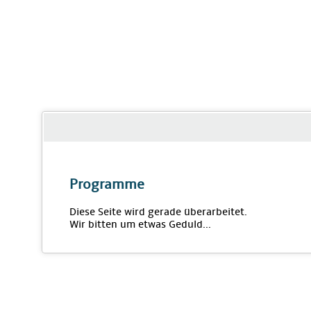
Programme
Diese Seite wird gerade überarbeitet.
Wir bitten um etwas Geduld...