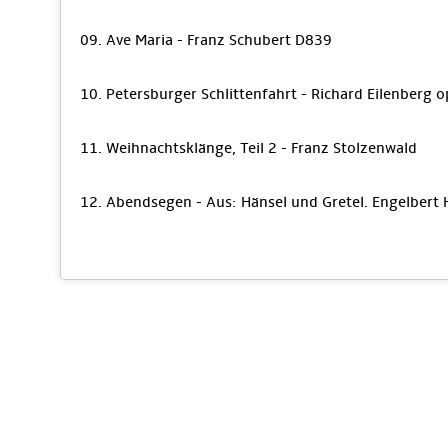
09. Ave Maria - Franz Schubert D839
10. Petersburger Schlittenfahrt - Richard Eilenberg o
11. Weihnachtsklänge, Teil 2 - Franz Stolzenwald
12. Abendsegen - Aus: Hänsel und Gretel. Engelbert