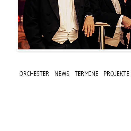
ORCHESTER
NEWS
TERMINE
PROJEKTE